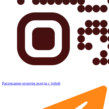
Расписание игротек всегда с тобой