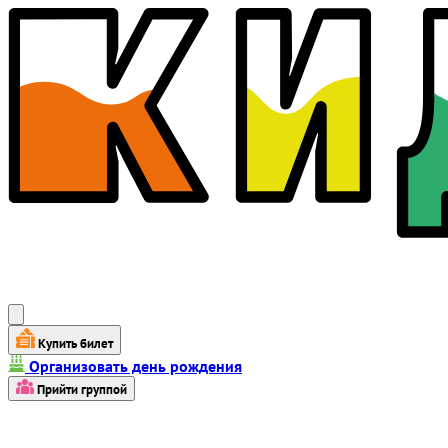
Купить билет
Организовать день рождения
Прийти группой