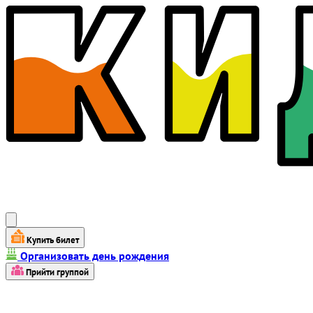
Купить билет
Организовать день рождения
Прийти группой