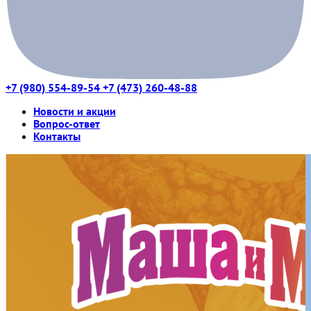
+7 (980) 554-89-54
+7 (473) 260-48-88
Новости и акции
Вопрос-ответ
Контакты