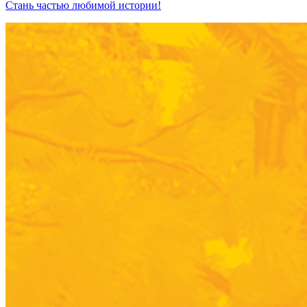
Стань частью любимой истории!