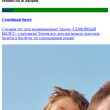
Новости и акции
Акция
Семейный билет
Сделаем это лето незабываемым! Акция «СЕМЕЙНЫЙ
БИЛЕТ» стартовала! Теперь все лето вы можете покупать
билеты в КидБург по специальным ценам!