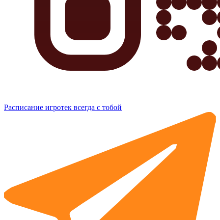
Расписание игротек всегда с тобой