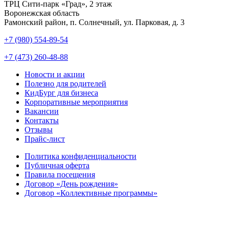
ТРЦ Сити-парк «Град», 2 этаж
Воронежская область
Рамонский район, п. Солнечный, ул. Парковая, д. 3
+7 (980) 554-89-54
+7 (473) 260-48-88
Новости и акции
Полезно для родителей
КидБург для бизнеса
Корпоративные мероприятия
Вакансии
Контакты
Отзывы
Прайс-лист
Политика конфиденциальности
Публичная оферта
Правила посещения
Договор «День рождения»
Договор «Коллективные программы»