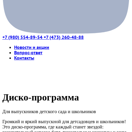
+7 (980) 554-89-54
+7 (473) 260-48-88
Новости и акции
Вопрос-ответ
Контакты
Диско-программа
Для выпускников детского сада и школьников
Громкий и яркий выпускной для детсадовцев и школьников!
Это диско-программа, где каждый станет звездой: