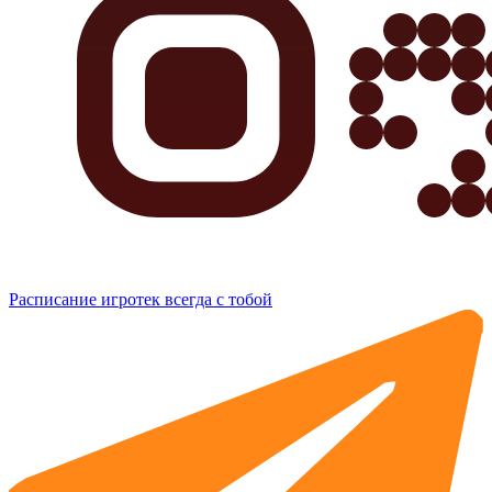
Расписание игротек всегда с тобой