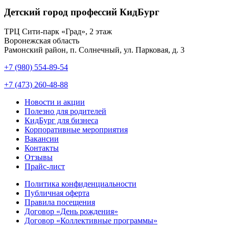
Детский город профессий КидБург
ТРЦ Сити-парк «Град», 2 этаж
Воронежская область
Рамонский район, п. Солнечный, ул. Парковая, д. 3
+7 (980) 554-89-54
+7 (473) 260-48-88
Новости и акции
Полезно для родителей
КидБург для бизнеса
Корпоративные мероприятия
Вакансии
Контакты
Отзывы
Прайс-лист
Политика конфиденциальности
Публичная оферта
Правила посещения
Договор «День рождения»
Договор «Коллективные программы»