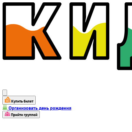
Купить билет
Организовать день рождения
Прийти группой