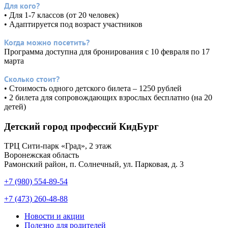
Для кого?
• Для 1-7 классов (от 20 человек)
• Адаптируется под возраст участников
Когда можно посетить?
Программа доступна для бронирования с 10 февраля по 17
марта
Сколько стоит?
• Стоимость одного детского билета – 1250 рублей
• 2 билета для сопровождающих взрослых бесплатно (на 20
детей)
Детский город профессий КидБург
ТРЦ Сити-парк «Град», 2 этаж
Воронежская область
Рамонский район, п. Солнечный, ул. Парковая, д. 3
+7 (980) 554-89-54
+7 (473) 260-48-88
Новости и акции
Полезно для родителей