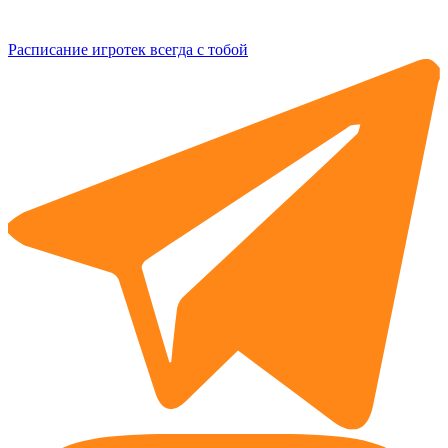
Расписание игротек всегда с тобой