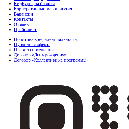
КидБург для бизнеса
Корпоративные мероприятия
Вакансии
Контакты
Отзывы
Прайс-лист
Политика конфиденциальности
Публичная оферта
Правила посещения
Договор «День рождения»
Договор «Коллективные программы»