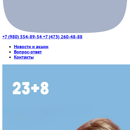
+7 (980) 554-89-54
+7 (473) 260-48-88
Новости и акции
Вопрос-ответ
Контакты